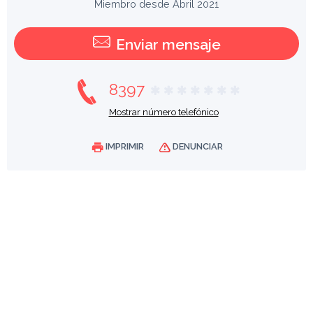
Miembro desde Abril 2021
Enviar mensaje
8397
Mostrar número telefónico
IMPRIMIR
DENUNCIAR