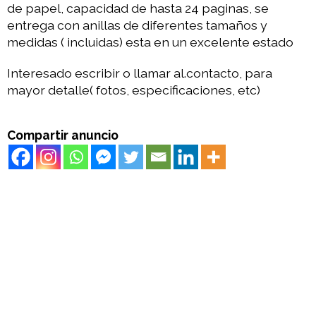
de papel, capacidad de hasta 24 paginas, se
entrega con anillas de diferentes tamaños y
medidas ( incluidas) esta en un excelente estado
Interesado escribir o llamar al.contacto, para
mayor detalle( fotos, especificaciones, etc)
Compartir anuncio