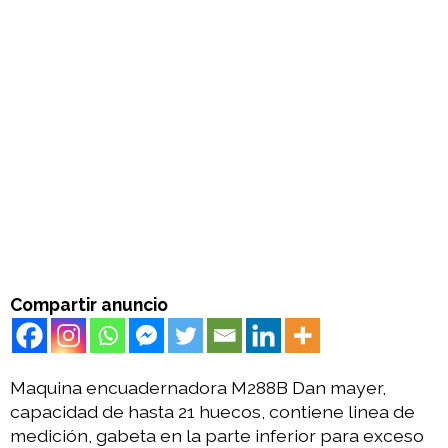
Compartir anuncio
Maquina encuadernadora M288B Dan mayer,
capacidad de hasta 21 huecos, contiene linea de
medición, gabeta en la parte inferior para exceso