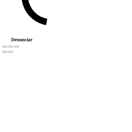
Denunciar