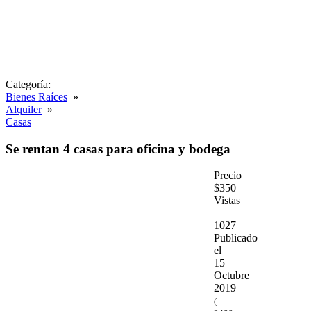
Categoría:
Bienes Raíces
»
Alquiler
»
Casas
Se rentan 4 casas para oficina y bodega
Precio
$350
Vistas
1027
Publicado
el
15
Octubre
2019
(