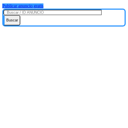
Publicar anuncio gratis
Buscar