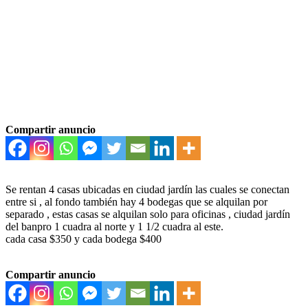
Compartir anuncio
Se rentan 4 casas ubicadas en ciudad jardín las cuales se conectan
entre si , al fondo también hay 4 bodegas que se alquilan por
separado , estas casas se alquilan solo para oficinas , ciudad jardín
del banpro 1 cuadra al norte y 1 1/2 cuadra al este.
cada casa $350 y cada bodega $400
Compartir anuncio