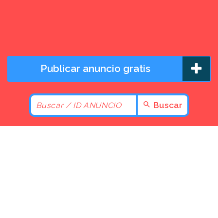
Publicar anuncio gratis
Buscar