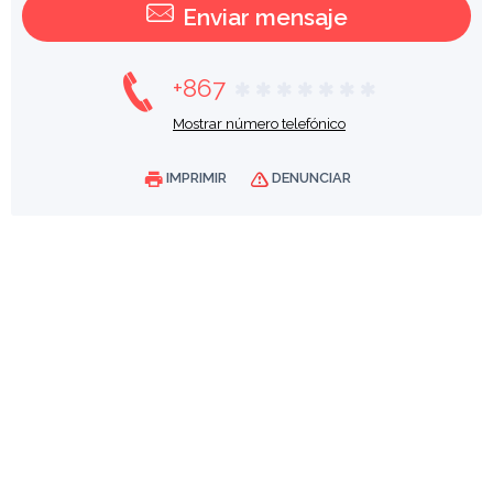
Enviar mensaje
+867
Mostrar número telefónico
IMPRIMIR
DENUNCIAR