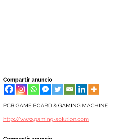
Compartir anuncio
PCB GAME BOARD & GAMING MACHINE
http://www.gaming-solution.com
Compartir anuncio