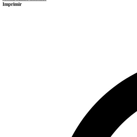
Imprimir