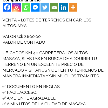
VENTA – LOTES DE TERRENOS EN CAR. LOS
ALTOS-MYA.
VALOR U$ 2,800.00
VALOR DE CONTADO
UBICADOS KM 40 CARRETERA LOS ALTOS
MASAYA, SI ESTAS EN BUSCA DE ADQUIRIR TU
TERRENO EN UN EXCELNTE PRECIO DE
MERCADO VISITANOS Y OBTEN TU TERRENOS DE
MANERA INMEDIATA Y SIN MUCHOS TRAMITES.
✅ DOCUMENTO EN REGLAS
✅ FACIL ACCESO.
✅ AMBIENTE AGRADABLE
✅ A MINUTOS DE LA CIUDAD DE MASAYA.