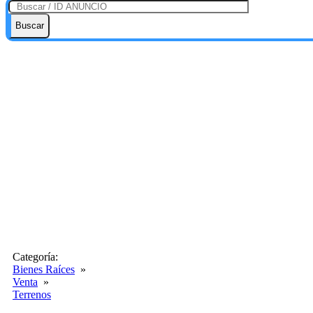
Buscar
Categoría:
Bienes Raíces
»
Venta
»
Terrenos