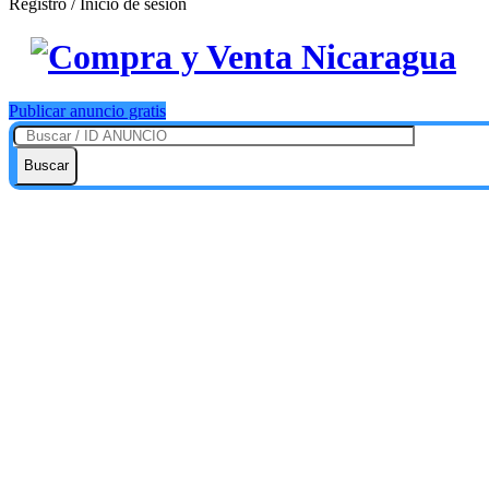
Registro / Inicio de sesión
Publicar anuncio gratis
Buscar