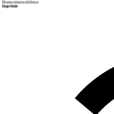
Mostrar número telefónico
Imprimir