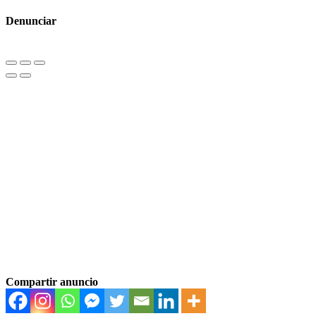
Denunciar
Compartir anuncio