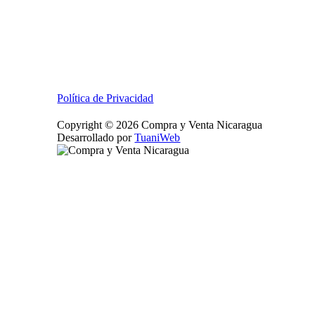
Política de Privacidad
Copyright © 2026 Compra y Venta Nicaragua
Desarrollado por
TuaniWeb