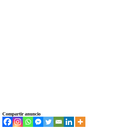
Compartir anuncio