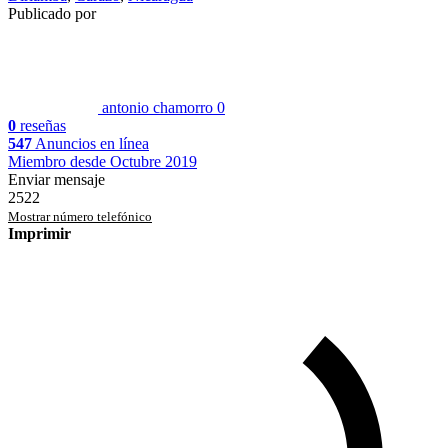
Publicado por
antonio chamorro
0
0
reseñas
547
Anuncios en línea
Miembro desde Octubre 2019
Enviar mensaje
2522
Mostrar número telefónico
Imprimir