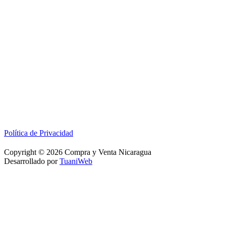
Política de Privacidad
Copyright © 2026 Compra y Venta Nicaragua
Desarrollado por
TuaniWeb