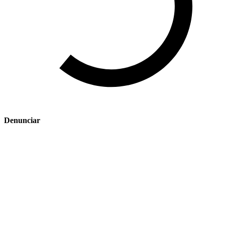
Denunciar