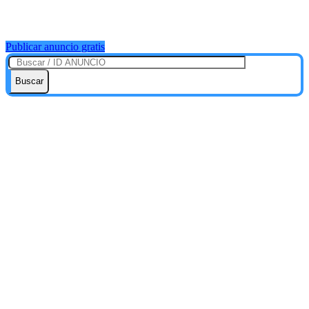
Publicar anuncio gratis
Buscar