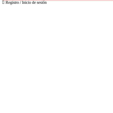
Registro / Inicio de sesión