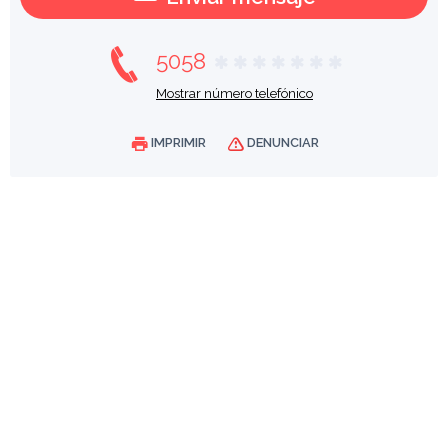
5058
Mostrar número telefónico
IMPRIMIR
DENUNCIAR