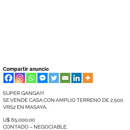
Compartir anuncio
SUPER GANGA!!!
SE VENDE CASA CON AMPLIO TERRENO DE 2,500
VRS2 EN MASAYA.
U$ 65,000.00
CONTADO – NEGOCIABLE.