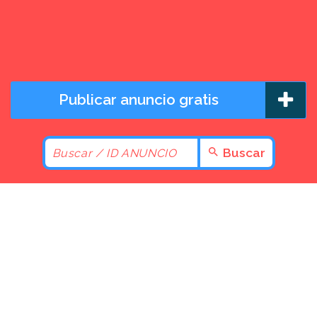
Publicar anuncio gratis
Buscar