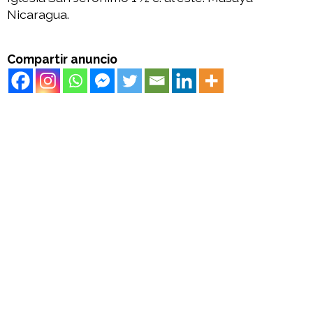
Nicaragua.
Compartir anuncio