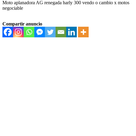
Moto aplanadora AG renegada harly 300 vendo o cambio x motos
negociable
Compartir anuncio