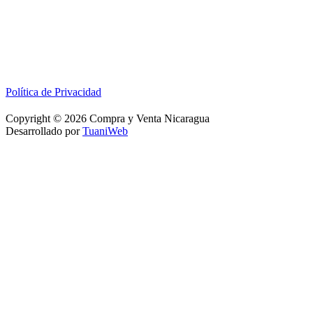
Política de Privacidad
Copyright © 2026 Compra y Venta Nicaragua
Desarrollado por
TuaniWeb