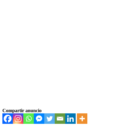
Compartir anuncio