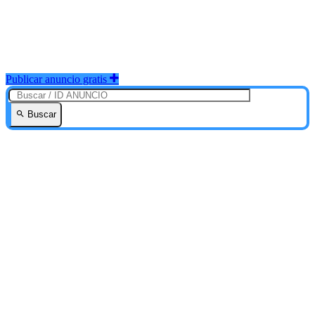
Publicar anuncio gratis
Buscar