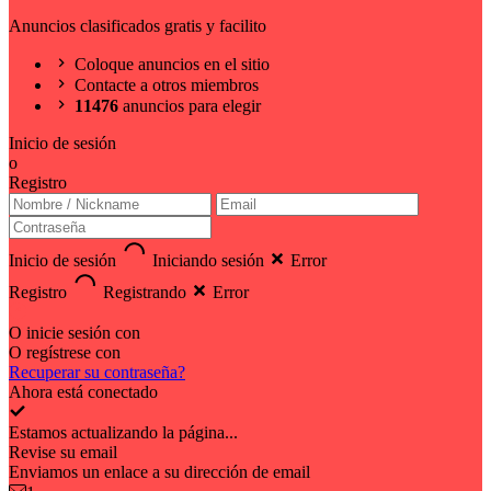
Anuncios clasificados gratis y facilito
Coloque anuncios en el sitio
Contacte a otros miembros
11476
anuncios para elegir
Inicio de sesión
o
Registro
Inicio de sesión
Iniciando sesión
Error
Registro
Registrando
Error
O inicie sesión con
O regístrese con
Recuperar su contraseña?
Ahora está conectado
Estamos actualizando la página...
Revise su email
Enviamos un enlace a su dirección de email