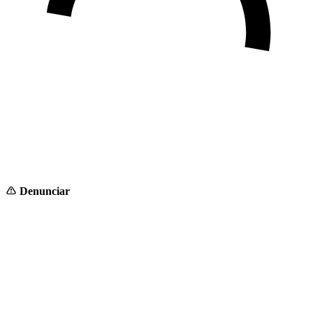
Denunciar