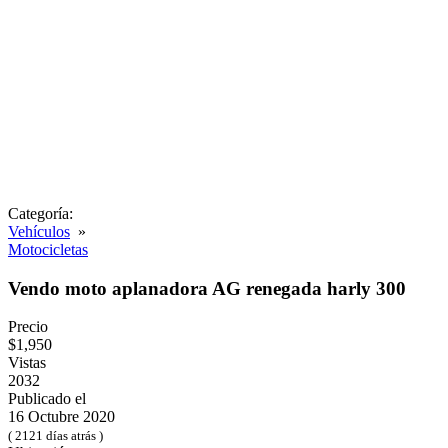
Categoría:
Vehículos
»
Motocicletas
Vendo moto aplanadora AG renegada harly 300
Precio
$1,950
Vistas
2032
Publicado el
16 Octubre 2020
( 2121 días atrás )