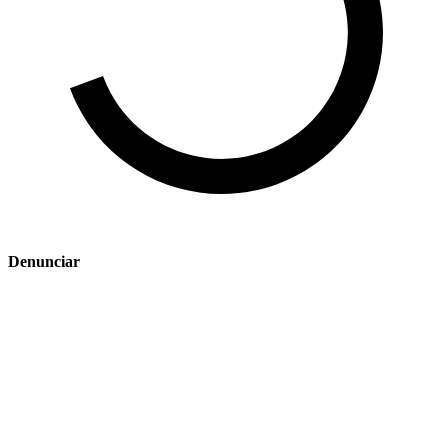
Denunciar