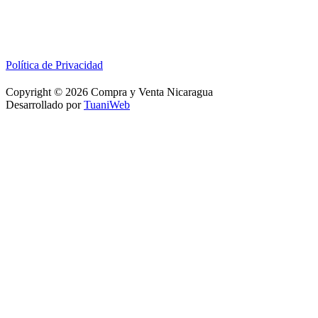
Política de Privacidad
Copyright © 2026 Compra y Venta Nicaragua
Desarrollado por
TuaniWeb