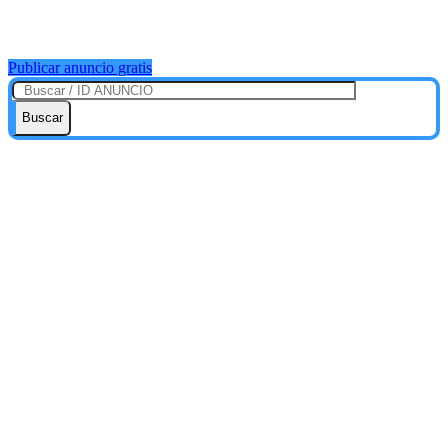
Publicar anuncio gratis
Buscar