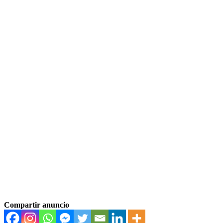
Compartir anuncio