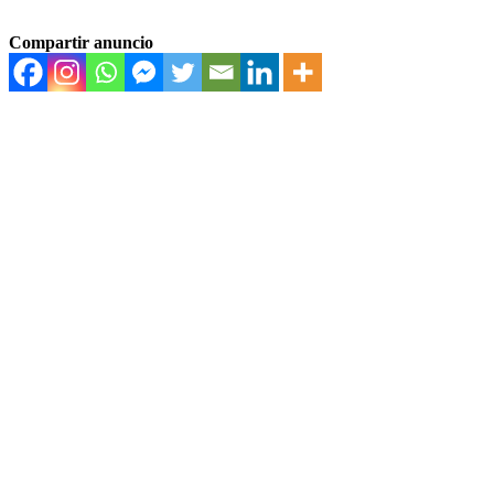
Compartir anuncio