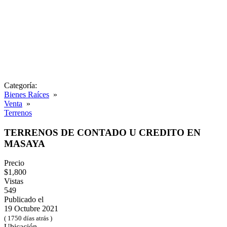
Categoría:
Bienes Raíces
»
Venta
»
Terrenos
TERRENOS DE CONTADO U CREDITO EN
MASAYA
Precio
$1,800
Vistas
549
Publicado el
19 Octubre 2021
( 1750 días atrás )
Ubicación