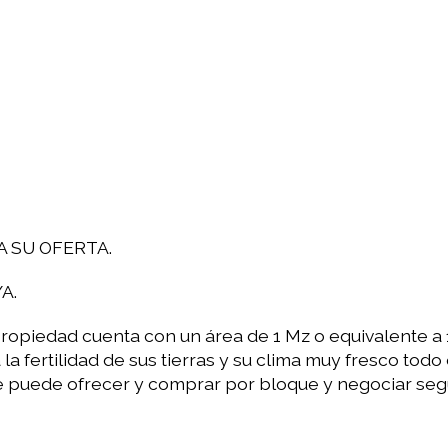
 SU OFERTA.
A.
opiedad cuenta con un área de 1 Mz o equivalente a 
la fertilidad de sus tierras y su clima muy fresco todo 
se puede ofrecer y comprar por bloque y negociar seg