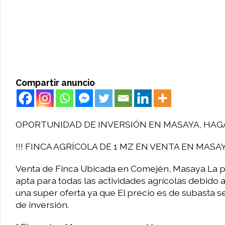
Compartir anuncio
OPORTUNIDAD DE INVERSIÓN EN MASAYA, HAGA
!!! FINCA AGRÍCOLA DE 1 MZ EN VENTA EN MASAY
Venta de Finca Ubicada en Comején, Masaya La pr
apta para todas las actividades agrícolas debido a 
una super oferta ya que El precio es de subasta 
de inversión.