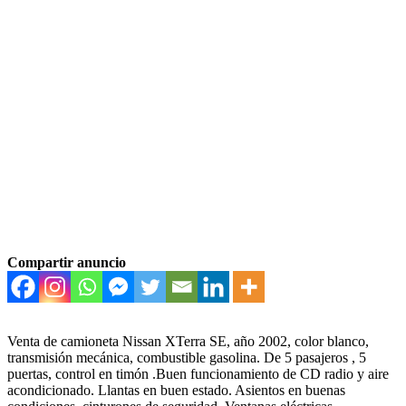
Compartir anuncio
Venta de camioneta Nissan XTerra SE, año 2002, color blanco,
transmisión mecánica, combustible gasolina. De 5 pasajeros , 5
puertas, control en timón .Buen funcionamiento de CD radio y aire
acondicionado. Llantas en buen estado. Asientos en buenas