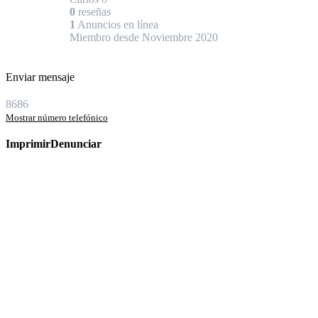
0
reseñas
1
Anuncios en línea
Miembro desde Noviembre 2020
Enviar mensaje
8686
Mostrar número telefónico
Imprimir
Denunciar