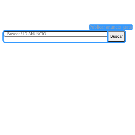
Publicar anuncio gratis
Buscar