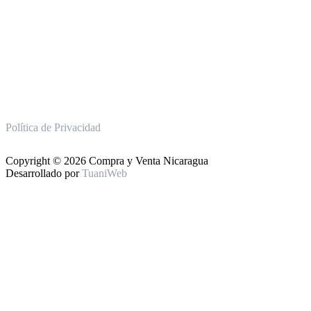
Política de Privacidad
Copyright © 2026 Compra y Venta Nicaragua
Desarrollado por
TuaniWeb