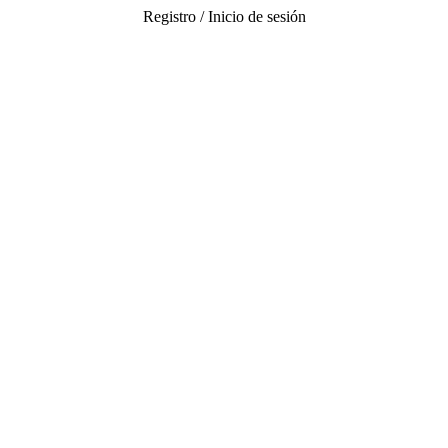
Registro / Inicio de sesión