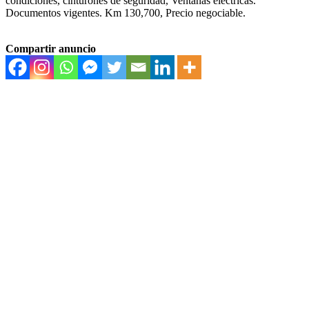
condiciones, cinturones de seguridad, Ventanas eléctricas.
Documentos vigentes. Km 130,700, Precio negociable.
Compartir anuncio