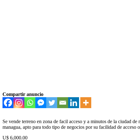
Compartir anuncio
Se vende terreno en zona de facil acceso y a minutos de la ciudad de
managua, apto para todo tipo de negocios por su facilidad de acceso o
U$ 6,000.00