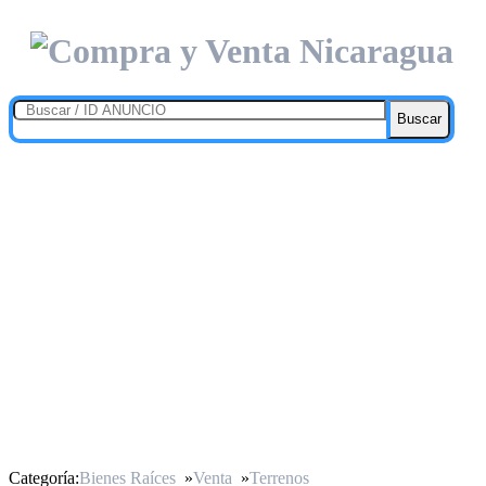
Buscar
Categoría:
Bienes Raíces
»
Venta
»
Terrenos