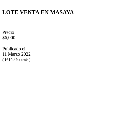
LOTE VENTA EN MASAYA
Precio
$6,000
Publicado el
11 Marzo 2022
( 1610 días atrás )