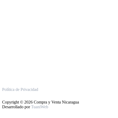
Política de Privacidad
Copyright © 2026 Compra y Venta Nicaragua
Desarrollado por
TuaniWeb