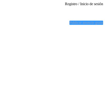
Registro / Inicio de sesión
Publicar anuncio gratis