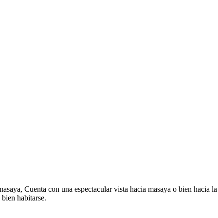
 masaya, Cuenta con una espectacular vista hacia masaya o bien hacia la
 bien habitarse.