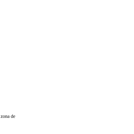
 zona de