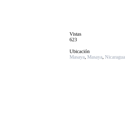
Vistas
623
Ubicación
Masaya
,
Masaya
,
Nicaragua