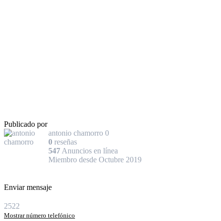
Publicado por
antonio chamorro
0
0
reseñas
547
Anuncios en línea
Miembro desde Octubre 2019
Enviar mensaje
2522
Mostrar número telefónico