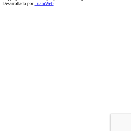
Desarrollado por
TuaniWeb