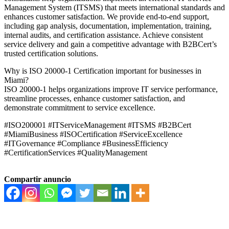
Management System (ITSMS) that meets international standards and
enhances customer satisfaction. We provide end-to-end support,
including gap analysis, documentation, implementation, training,
internal audits, and certification assistance. Achieve consistent
service delivery and gain a competitive advantage with B2BCert’s
trusted certification solutions.
Why is ISO 20000-1 Certification important for businesses in
Miami?
ISO 20000-1 helps organizations improve IT service performance,
streamline processes, enhance customer satisfaction, and
demonstrate commitment to service excellence.
#ISO200001 #ITServiceManagement #ITSMS #B2BCert
#MiamiBusiness #ISOCertification #ServiceExcellence
#ITGovernance #Compliance #BusinessEfficiency
#CertificationServices #QualityManagement
Compartir anuncio