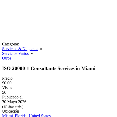
Categoría:
Servicios & Negocios
»
Servicios Varios
»
Otros
ISO 20000-1 Consultants Services in Miami
Precio
$0.00
Vistas
56
Publicado el
30 Mayo 2026
( 69 días atrás )
Ubicación
Miami
,
Florida
,
United States