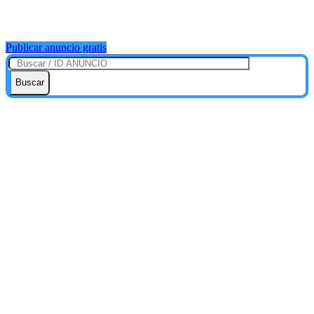
Publicar anuncio gratis
Buscar