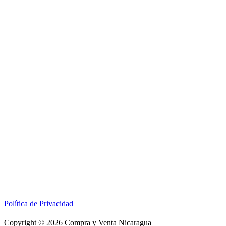
Política de Privacidad
Copyright © 2026 Compra y Venta Nicaragua