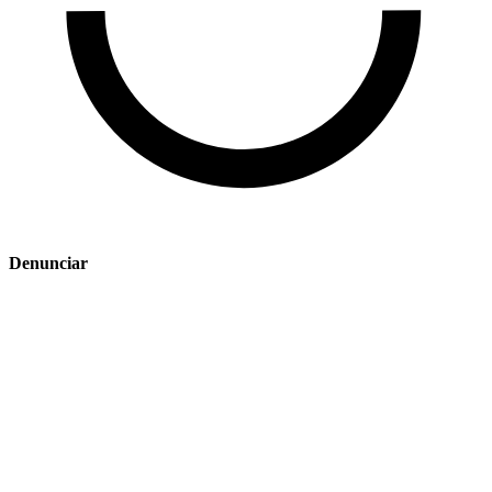
Denunciar