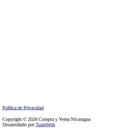
Política de Privacidad
Copyright © 2026 Compra y Venta Nicaragua
Desarrollado por
TuaniWeb