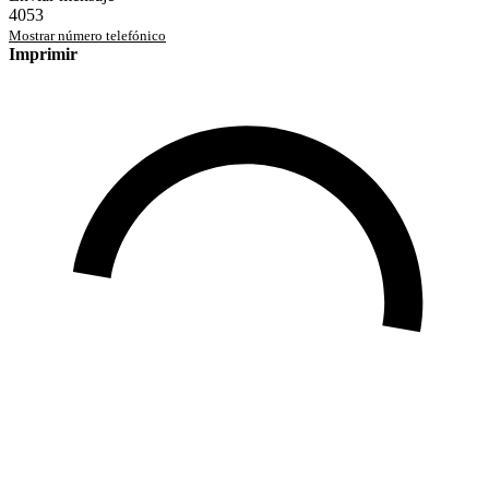
4053
Mostrar número telefónico
Imprimir