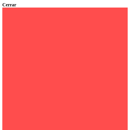
Cerrar