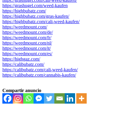
https://grashugel.com/cali-weed-kaufen/
https://grashugel.com/weed-kaufen
https://highbubatz.com/
https://highbubatz.com/gras-kaufen/
https://highbubatz.com/cali-weed-kaufen/
https://weedmount.com/
https://weedmount.com/de/
https://weedmount.com/fr/
https://weedmount.com/nl/
https://weedmount.com/it/
https://weedmount.com/es/
https://highgaz.com/
https://calibubatz.com/
https://calibubatz.com/cali-weed-kaufen/
https://calibubatz.com/cannabis-kaufen/
Compartir anuncio