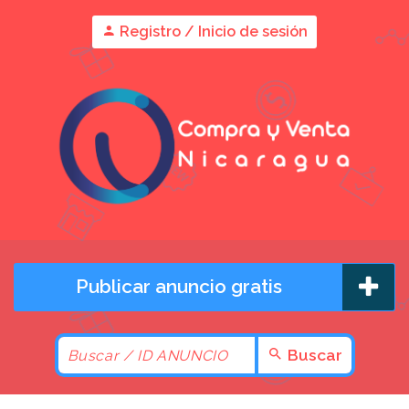
Registro / Inicio de sesión
Publicar anuncio gratis
Buscar