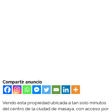
Compartir anuncio
Vendo esta propiedad ubicada a tan solo minutos
del centro de la ciudad de masaya, con acceso por