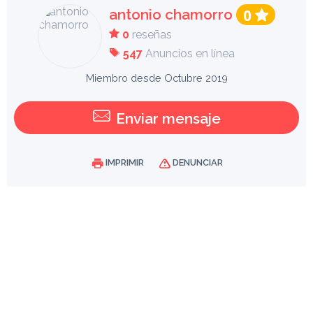
antonio chamorro
0
0
reseñas
547
Anuncios en línea
Miembro desde Octubre 2019
Enviar mensaje
IMPRIMIR
DENUNCIAR