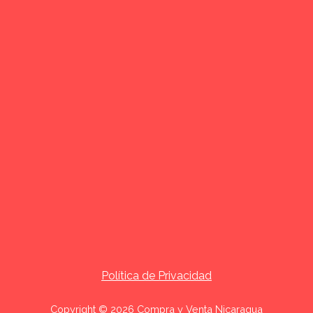
Política de Privacidad
Copyright © 2026 Compra y Venta Nicaragua