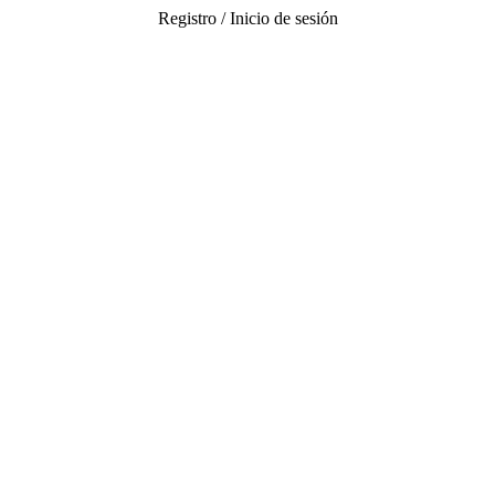
Registro / Inicio de sesión