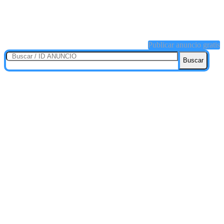
Publicar anuncio gratis
Buscar