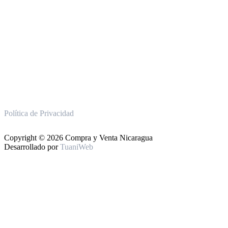
Política de Privacidad
Copyright © 2026 Compra y Venta Nicaragua
Desarrollado por
TuaniWeb