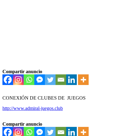
Compartir anuncio
CONEXIÓN DE CLUBES DE JUEGOS
http://www.admiral-juegos.club
Compartir anuncio