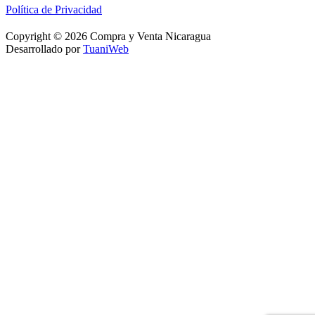
Política de Privacidad
Copyright © 2026 Compra y Venta Nicaragua
Desarrollado por
TuaniWeb