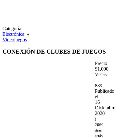
Categoría:
Electrónica
»
Videojuegos
CONEXIÓN DE CLUBES DE JUEGOS
Precio
$1,000
Vistas
889
Publicado
el
16
Diciembre
2020
(
2060
días
atrás