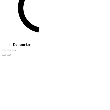
Denunciar