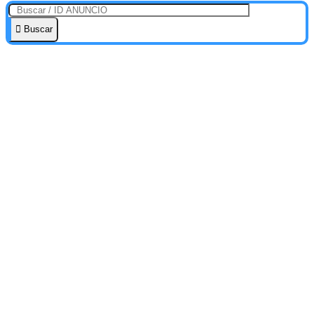
Buscar