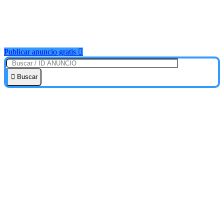
Publicar anuncio gratis
Buscar