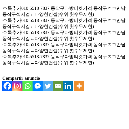
<>톡추가010-5518-7837 동작구다방티켓가격 동작구ㅈㄱ만남
동작구섹시걸←다양한컨셉(수위 횟수무제한)
<>톡추가010-5518-7837 동작구다방티켓가격 동작구ㅈㄱ만남
동작구섹시걸←다양한컨셉(수위 횟수무제한)
<>톡추가010-5518-7837 동작구다방티켓가격 동작구ㅈㄱ만남
동작구섹시걸←다양한컨셉(수위 횟수무제한)
<>톡추가010-5518-7837 동작구다방티켓가격 동작구ㅈㄱ만남
동작구섹시걸←다양한컨셉(수위 횟수무제한)
<>톡추가010-5518-7837 동작구다방티켓가격 동작구ㅈㄱ만남
동작구섹시걸←다양한컨셉(수위 횟수무제한)
Compartir anuncio