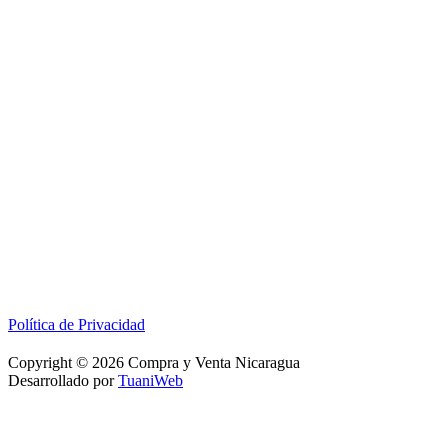
Política de Privacidad
Copyright © 2026 Compra y Venta Nicaragua
Desarrollado por
TuaniWeb