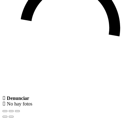
Denunciar
No hay fotos