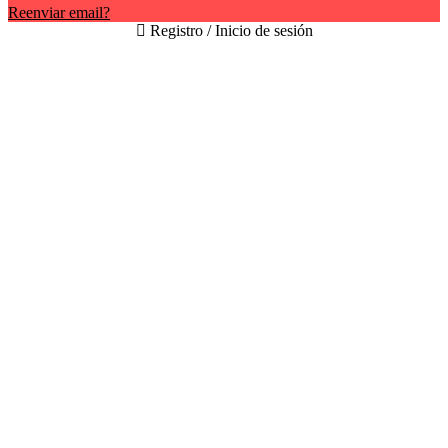
Reenviar email?
Registro / Inicio de sesión