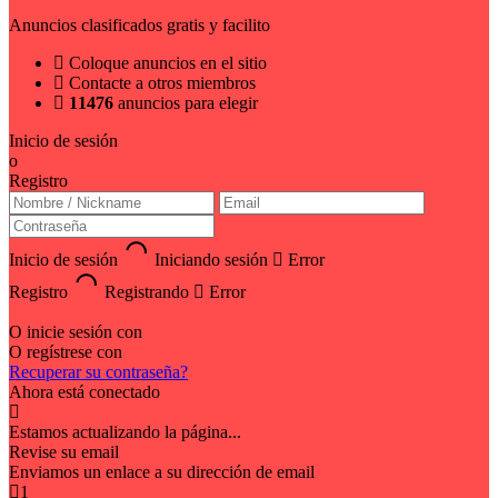
Anuncios clasificados gratis y facilito
Coloque anuncios en el sitio
Contacte a otros miembros
11476
anuncios para elegir
Inicio de sesión
o
Registro
Inicio de sesión
Iniciando sesión
Error
Registro
Registrando
Error
O inicie sesión con
O regístrese con
Recuperar su contraseña?
Ahora está conectado
Estamos actualizando la página...
Revise su email
Enviamos un enlace a su dirección de email
1