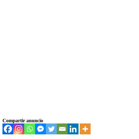
Compartir anuncio