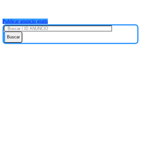
Publicar anuncio gratis
Buscar