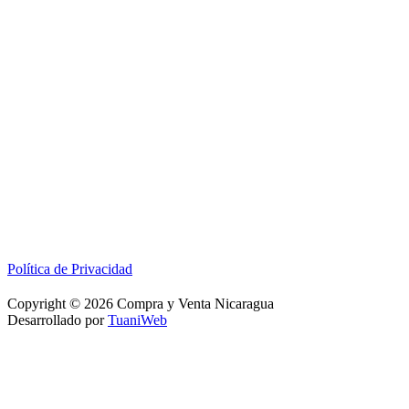
Política de Privacidad
Copyright © 2026 Compra y Venta Nicaragua
Desarrollado por
TuaniWeb