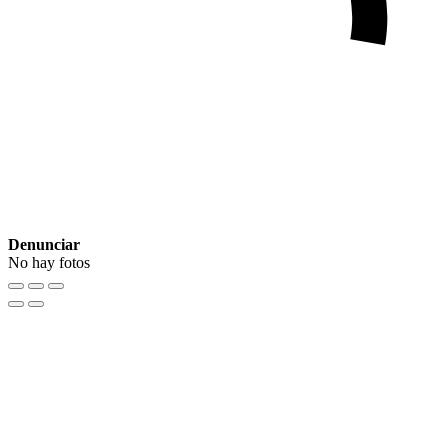
Denunciar
No hay fotos