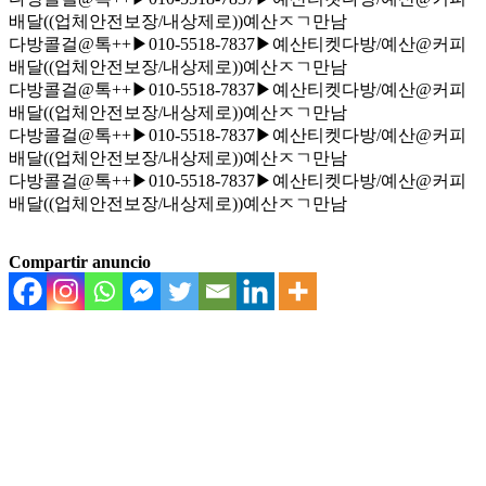
배달((업체안전보장/내상제로))예산ㅈㄱ만남
다방콜걸@톡++▶010-5518-7837▶예산티켓다방/예산@커피
배달((업체안전보장/내상제로))예산ㅈㄱ만남
다방콜걸@톡++▶010-5518-7837▶예산티켓다방/예산@커피
배달((업체안전보장/내상제로))예산ㅈㄱ만남
다방콜걸@톡++▶010-5518-7837▶예산티켓다방/예산@커피
배달((업체안전보장/내상제로))예산ㅈㄱ만남
다방콜걸@톡++▶010-5518-7837▶예산티켓다방/예산@커피
배달((업체안전보장/내상제로))예산ㅈㄱ만남
Compartir anuncio