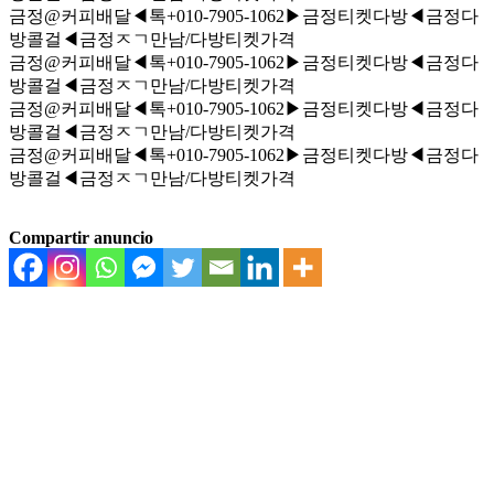
금정@커피배달◀톡+010-7905-1062▶금정티켓다방◀금정다
방콜걸◀금정ㅈㄱ만남/다방티켓가격
금정@커피배달◀톡+010-7905-1062▶금정티켓다방◀금정다
방콜걸◀금정ㅈㄱ만남/다방티켓가격
금정@커피배달◀톡+010-7905-1062▶금정티켓다방◀금정다
방콜걸◀금정ㅈㄱ만남/다방티켓가격
금정@커피배달◀톡+010-7905-1062▶금정티켓다방◀금정다
방콜걸◀금정ㅈㄱ만남/다방티켓가격
Compartir anuncio