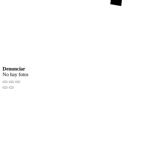
Denunciar
No hay fotos