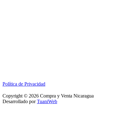
Política de Privacidad
Copyright © 2026 Compra y Venta Nicaragua
Desarrollado por
TuaniWeb