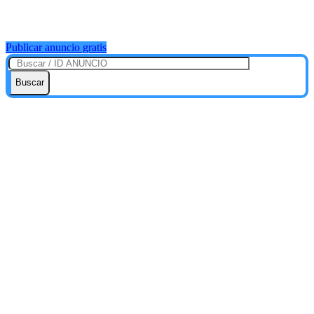
Publicar anuncio gratis
Buscar