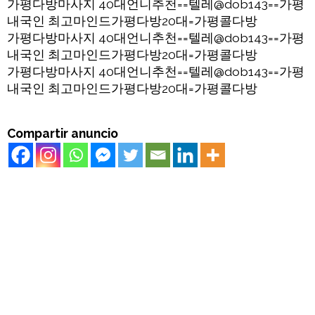
가평다방마사지 40대언니추천==텔레@dob143==가평
내국인 최고마인드가평다방20대=가평콜다방
가평다방마사지 40대언니추천==텔레@dob143==가평
내국인 최고마인드가평다방20대=가평콜다방
가평다방마사지 40대언니추천==텔레@dob143==가평
내국인 최고마인드가평다방20대=가평콜다방
Compartir anuncio