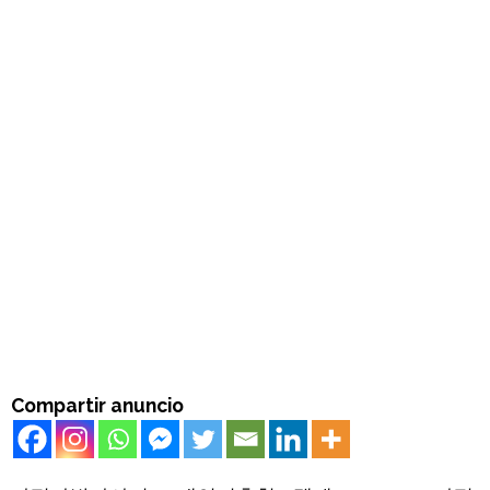
Compartir anuncio