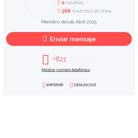
0
reseñas
366
Anuncios en línea
Miembro desde Abril 2025
Enviar mensaje
+821
Mostrar número telefónico
IMPRIMIR
DENUNCIAR