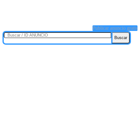
Publicar anuncio gratis
Buscar