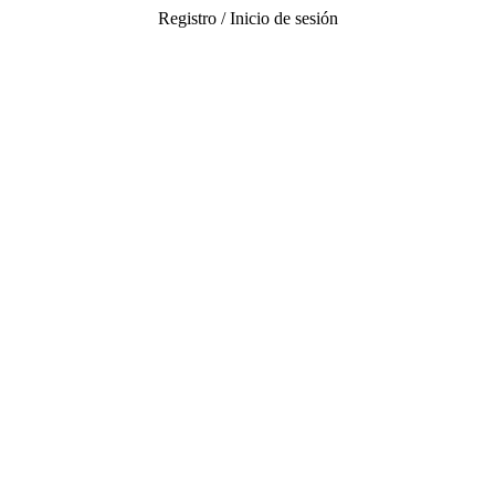
Registro / Inicio de sesión