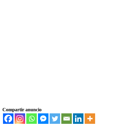
Compartir anuncio