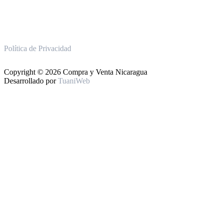
Política de Privacidad
Copyright © 2026 Compra y Venta Nicaragua
Desarrollado por
TuaniWeb