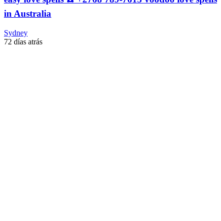
in Australia
Sydney
72 días atrás