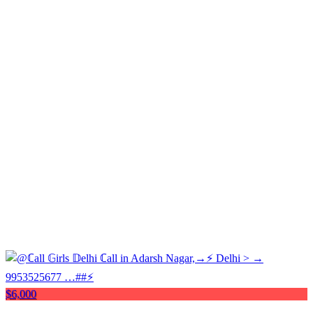
$6,000