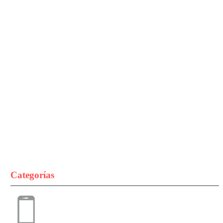
Categorías