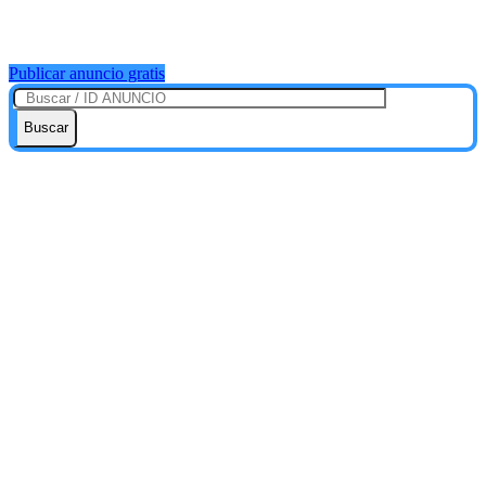
Publicar anuncio gratis
Buscar