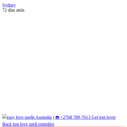
Sydney
72 días atrás