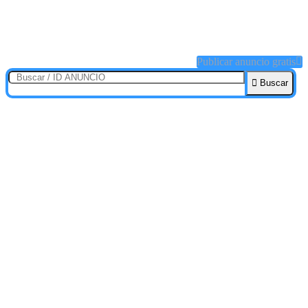
Publicar anuncio gratis
Buscar