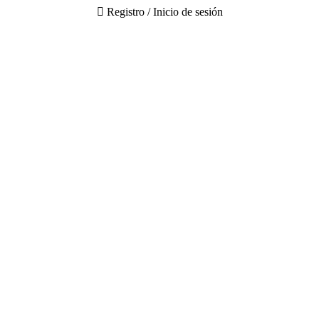
Registro / Inicio de sesión