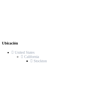
Ubicación
United States
California
Stockton