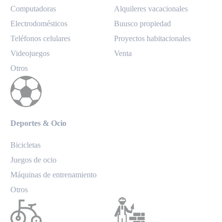
Computadoras
Alquileres vacacionales
Electrodomésticos
Buusco propiedad
Teléfonos celulares
Proyectos habitacionales
Videojuegos
Venta
Otros
Deportes & Ocio
Bicicletas
Juegos de ocio
Máquinas de entrenamiento
Otros