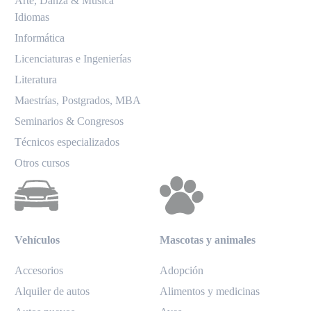
Arte, Danza & Música
Idiomas
Informática
Licenciaturas e Ingenierías
Literatura
Maestrías, Postgrados, MBA
Seminarios & Congresos
Técnicos especializados
Otros cursos
Vehículos
Mascotas y animales
Accesorios
Adopción
Alquiler de autos
Alimentos y medicinas