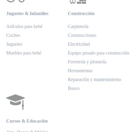
Juguetes & Infantiles
Construcción
Artículos para bebé
Carpintería
Coches
Construcciones
Juguetes
Electricidad
Muebles para bebé
Equipo pesado para construcción
Ferretería y plomería
Herramientas
Reparación y mantenimiento
Busco
Cursos & Educación