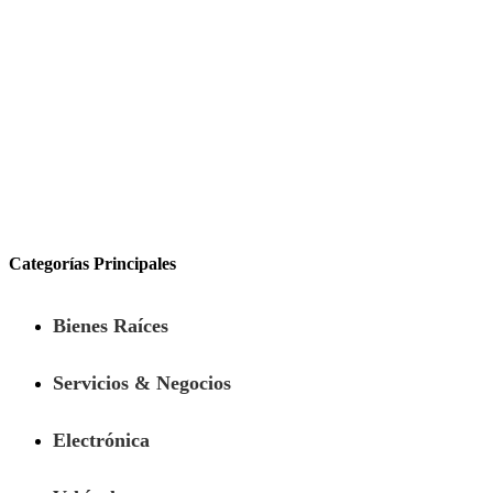
Categorías Principales
Bienes Raíces
Servicios & Negocios
Electrónica