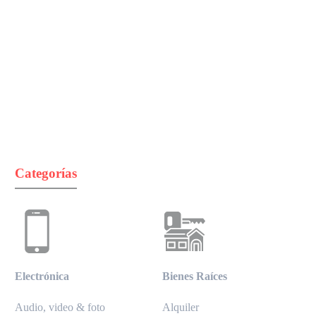
Categorías
Electrónica
Bienes Raíces
Audio, video & foto
Alquiler