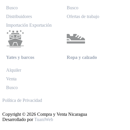
Busco
Busco
Distribuidores
Ofertas de trabajo
Importación Exportación
Yates y barcos
Ropa y calzado
Alquiler
Venta
Busco
Política de Privacidad
Copyright © 2026 Compra y Venta Nicaragua
Desarrollado por
TuaniWeb