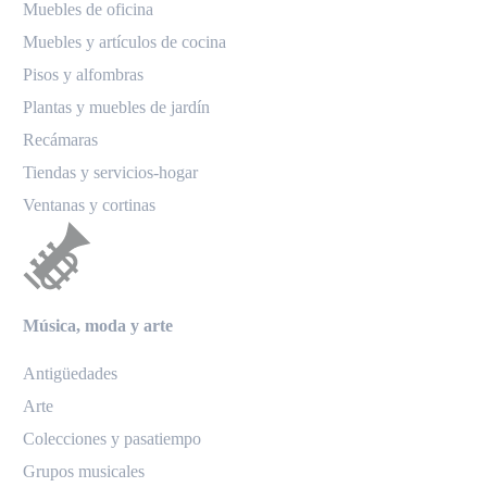
Muebles de oficina
Muebles y artículos de cocina
Pisos y alfombras
Plantas y muebles de jardín
Recámaras
Tiendas y servicios-hogar
Ventanas y cortinas
Música, moda y arte
Antigüedades
Arte
Colecciones y pasatiempo
Grupos musicales