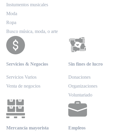
Instumentos musicales
Moda
Ropa
Busco música, moda, o arte
Servicios & Negocios
Sin fines de lucro
Servicios Varios
Donaciones
Venta de negocios
Organizaciones
Voluntariado
Mercancía mayorista
Empleos