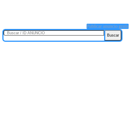
Publicar anuncio gratis
Buscar