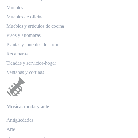
Muebles
Muebles de oficina
Muebles y artículos de cocina
Pisos y alfombras
Plantas y muebles de jardín
Recámaras
Tiendas y servicios-hogar
Ventanas y cortinas
Música, moda y arte
Antigüedades
Arte