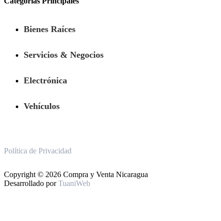
Categorías Principales
Bienes Raíces
Servicios & Negocios
Electrónica
Vehículos
Política de Privacidad
Copyright © 2026 Compra y Venta Nicaragua
Desarrollado por
TuaniWeb