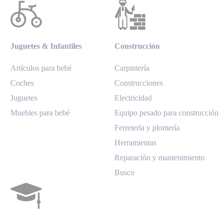
Juguetes & Infantiles
Construcción
Artículos para bebé
Carpintería
Coches
Construcciones
Juguetes
Electricidad
Muebles para bebé
Equipo pesado para construcción
Ferretería y plomería
Herramientas
Reparación y mantenimiento
Busco