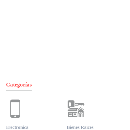
Categorías
Electrónica
Bienes Raíces