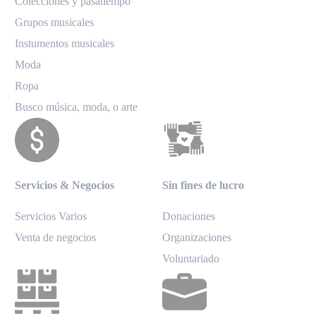
Colecciones y pasatiempo
Grupos musicales
Instumentos musicales
Moda
Ropa
Busco música, moda, o arte
Servicios & Negocios
Sin fines de lucro
Servicios Varios
Donaciones
Venta de negocios
Organizaciones
Voluntariado