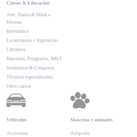
Cursos & Educación
Arte, Danza & Música
Idiomas
Informática
Licenciaturas e Ingenierías
Literatura
Maestrías, Postgrados, MBA
Seminarios & Congresos
Técnicos especializados
Otros cursos
Vehículos
Mascotas y animales
Accesorios
Adopción