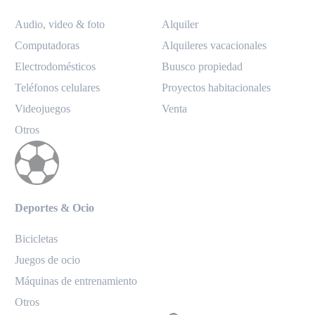
Audio, video & foto
Alquiler
Computadoras
Alquileres vacacionales
Electrodomésticos
Buusco propiedad
Teléfonos celulares
Proyectos habitacionales
Videojuegos
Venta
Otros
Deportes & Ocio
Bicicletas
Juegos de ocio
Máquinas de entrenamiento
Otros