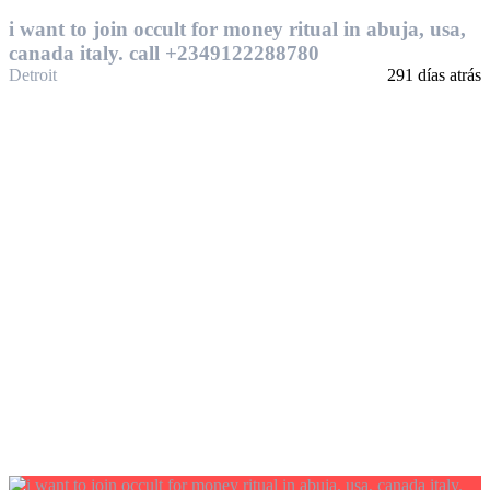
i want to join occult for money ritual in abuja, usa,
canada italy. call +2349122288780
Detroit
291 días atrás