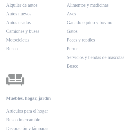
Alquiler de autos
Alimentos y medicinas
Autos nuevos
Aves
Autos usados
Ganado equino y bovino
Camiones y buses
Gatos
Motocicletas
Peces y reptiles
Busco
Perros
Servicios y tiendas de mascotas
Busco
Muebles, hogar, jardín
Artículos para el hogar
Busco intercambio
Decoración y lámparas