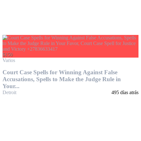
$150
Varios
Court Case Spells for Winning Against False
Accusations, Spells to Make the Judge Rule in
Your...
Detroit
495 días atrás