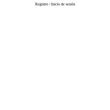
Registro / Inicio de sesión