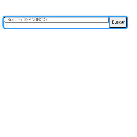
Buscar