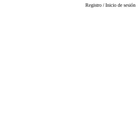
Registro / Inicio de sesión