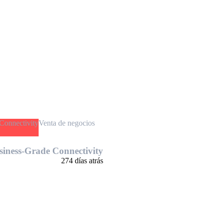
Venta de negocios
siness-Grade Connectivity
274 días atrás