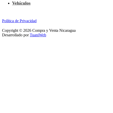
Vehículos
Política de Privacidad
Copyright © 2026 Compra y Venta Nicaragua
Desarrollado por
TuaniWeb