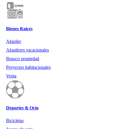
Bienes Raíces
Alquiler
Alquileres vacacionales
Buusco propiedad
Proyectos habitacionales
Venta
Deportes & Ocio
Bicicletas