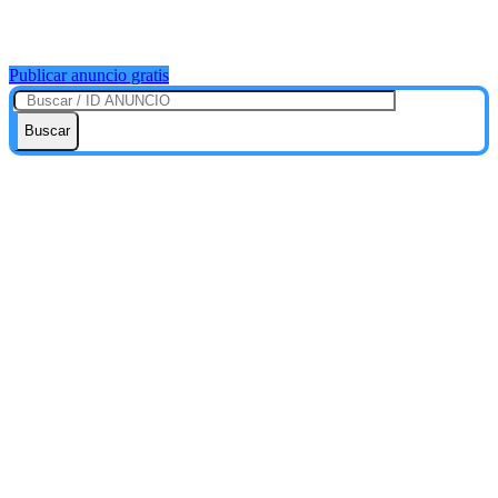
Publicar anuncio gratis
Buscar