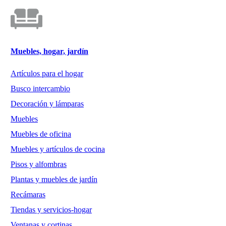
Muebles, hogar, jardín
Artículos para el hogar
Busco intercambio
Decoración y lámparas
Muebles
Muebles de oficina
Muebles y artículos de cocina
Pisos y alfombras
Plantas y muebles de jardín
Recámaras
Tiendas y servicios-hogar
Ventanas y cortinas