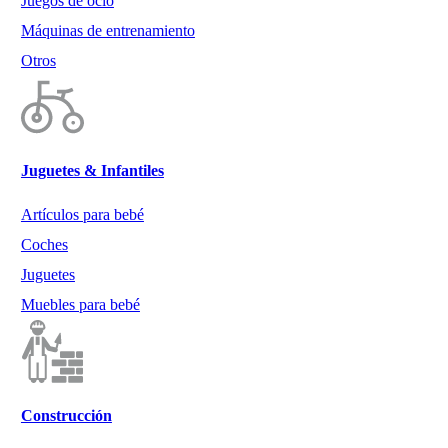
Juegos de ocio
Máquinas de entrenamiento
Otros
Juguetes & Infantiles
Artículos para bebé
Coches
Juguetes
Muebles para bebé
Construcción