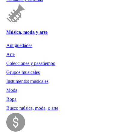
Música, moda y arte
Antigüedades
Arte
Colecciones y pasatiempo
Grupos musicales
Instumentos musicales
Moda
Ropa
Busco música, moda, o arte