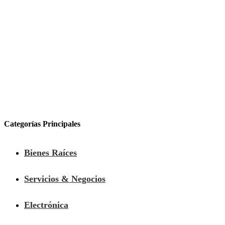
Categorías Principales
Bienes Raíces
Servicios & Negocios
Electrónica