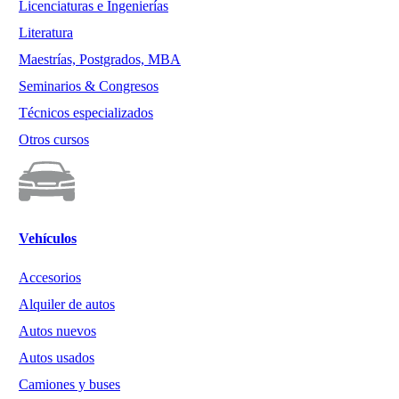
Licenciaturas e Ingenierías
Literatura
Maestrías, Postgrados, MBA
Seminarios & Congresos
Técnicos especializados
Otros cursos
Vehículos
Accesorios
Alquiler de autos
Autos nuevos
Autos usados
Camiones y buses