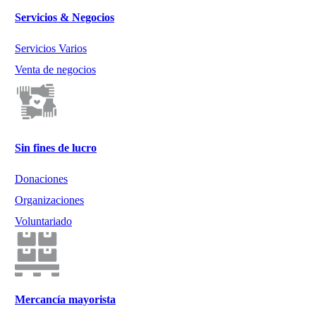
Servicios & Negocios
Servicios Varios
Venta de negocios
Sin fines de lucro
Donaciones
Organizaciones
Voluntariado
Mercancía mayorista