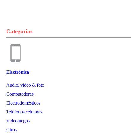
Categorías
Electrónica
Audio, video & foto
Computadoras
Electrodomésticos
Teléfonos celulares
Videojuegos
Otros