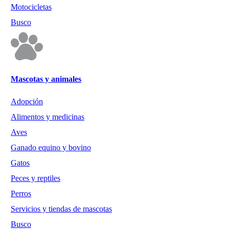
Motocicletas
Busco
Mascotas y animales
Adopción
Alimentos y medicinas
Aves
Ganado equino y bovino
Gatos
Peces y reptiles
Perros
Servicios y tiendas de mascotas
Busco