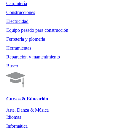
Carpintería
Construcciones
Electricidad
Equipo pesado para construcción
Ferretería y plomería
Herramientas
Reparación y mantenimiento
Busco
Cursos & Educación
Arte, Danza & Música
Idiomas
Informática