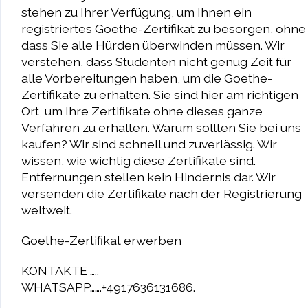
stehen zu Ihrer Verfügung, um Ihnen ein
registriertes Goethe-Zertifikat zu besorgen, ohne
dass Sie alle Hürden überwinden müssen. Wir
verstehen, dass Studenten nicht genug Zeit für
alle Vorbereitungen haben, um die Goethe-
Zertifikate zu erhalten. Sie sind hier am richtigen
Ort, um Ihre Zertifikate ohne dieses ganze
Verfahren zu erhalten. Warum sollten Sie bei uns
kaufen? Wir sind schnell und zuverlässig. Wir
wissen, wie wichtig diese Zertifikate sind.
Entfernungen stellen kein Hindernis dar. Wir
versenden die Zertifikate nach der Registrierung
weltweit.
Goethe-Zertifikat erwerben
KONTAKTE …..
WHATSAPP…….+4917636131686.