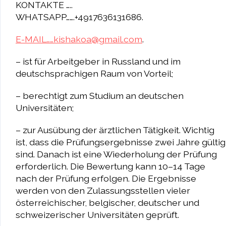
KONTAKTE …..
WHATSAPP…….+4917636131686.
E-MAIL……kishakoa@gmail.com
.
– ist für Arbeitgeber in Russland und im
deutschsprachigen Raum von Vorteil;
– berechtigt zum Studium an deutschen
Universitäten;
– zur Ausübung der ärztlichen Tätigkeit. Wichtig
ist, dass die Prüfungsergebnisse zwei Jahre gültig
sind. Danach ist eine Wiederholung der Prüfung
erforderlich. Die Bewertung kann 10–14 Tage
nach der Prüfung erfolgen. Die Ergebnisse
werden von den Zulassungsstellen vieler
österreichischer, belgischer, deutscher und
schweizerischer Universitäten geprüft.