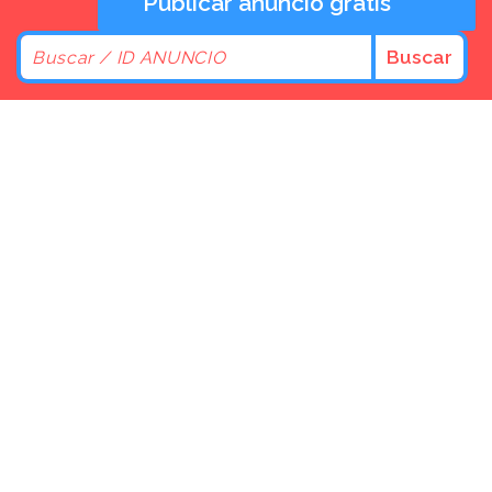
Publicar anuncio gratis
Buscar