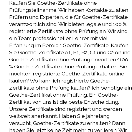
Kaufen Sie Goethe-Zertifikate ohne
Prüfungsteilnahme. Wir haben Kontakte zu allen
Prüfern und Experten, die für Goethe-Zertifikate
verantwortlich sind. Wir bieten legale und 100 %
registrierte Zertifikate ohne Prüfung an. Wir sind
ein Team professioneller Lehrer mit viel
Erfahrung im Bereich Goethe-Zertifikate. Kaufen
Sie Goethe-Zertifikate A1, B1, B2, C1 und C2 online.
Goethe-Zertifikate ohne Prüfung erworben/100
% Goethe-Zertifikate ohne Prüfung erhalten. Sie
möchten registrierte Goethe-Zertifikate online
kaufen? Wo kann ich registrierte Goethe-
Zertifikate ohne Prüfung kaufen? Ich benötige ein
Goethe-Zertifikat ohne Prüfung. Ein Goethe-
Zertifikat von uns ist die beste Entscheidung.
Unsere Zertifikate sind registriert und werden
weltweit anerkannt. Haben Sie jahrelang
versucht, Goethe-Zertifikate zu erhalten? Dann
haben Sie jetzt keine Zeit mehr zu verlieren. Wir