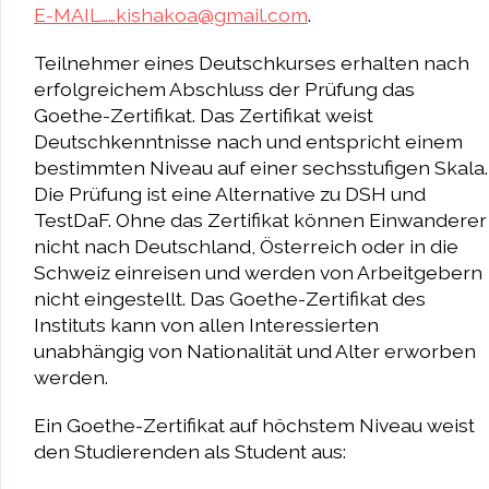
E-MAIL……kishakoa@gmail.com
.
Teilnehmer eines Deutschkurses erhalten nach
erfolgreichem Abschluss der Prüfung das
Goethe-Zertifikat. Das Zertifikat weist
Deutschkenntnisse nach und entspricht einem
bestimmten Niveau auf einer sechsstufigen Skala.
Die Prüfung ist eine Alternative zu DSH und
TestDaF. Ohne das Zertifikat können Einwanderer
nicht nach Deutschland, Österreich oder in die
Schweiz einreisen und werden von Arbeitgebern
nicht eingestellt. Das Goethe-Zertifikat des
Instituts kann von allen Interessierten
unabhängig von Nationalität und Alter erworben
werden.
Ein Goethe-Zertifikat auf höchstem Niveau weist
den Studierenden als Student aus: