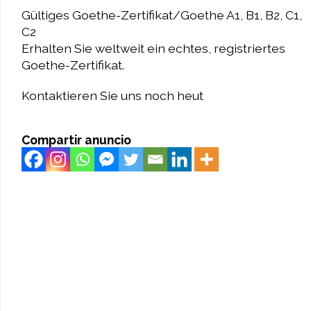
Gültiges Goethe-Zertifikat/Goethe A1, B1, B2, C1,
C2
Erhalten Sie weltweit ein echtes, registriertes
Goethe-Zertifikat.
Kontaktieren Sie uns noch heut
Compartir anuncio