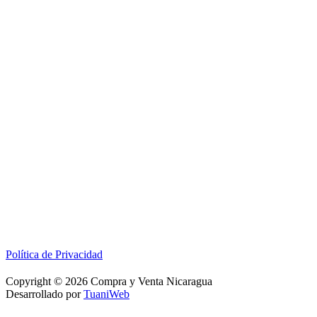
Política de Privacidad
Copyright © 2026 Compra y Venta Nicaragua
Desarrollado por
TuaniWeb