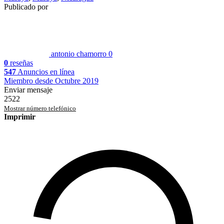
Publicado por
antonio chamorro
0
0
reseñas
547
Anuncios en línea
Miembro desde Octubre 2019
Enviar mensaje
2522
Mostrar número telefónico
Imprimir