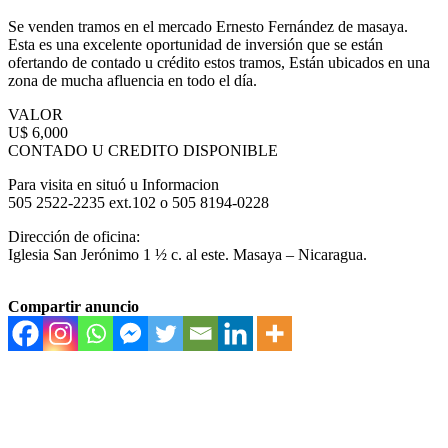
Se venden tramos en el mercado Ernesto Fernández de masaya.
Esta es una excelente oportunidad de inversión que se están
ofertando de contado u crédito estos tramos, Están ubicados en una
zona de mucha afluencia en todo el día.
VALOR
U$ 6,000
CONTADO U CREDITO DISPONIBLE
Para visita en situó u Informacion
505 2522-2235 ext.102 o 505 8194-0228
Dirección de oficina:
Iglesia San Jerónimo 1 ½ c. al este. Masaya – Nicaragua.
Compartir anuncio