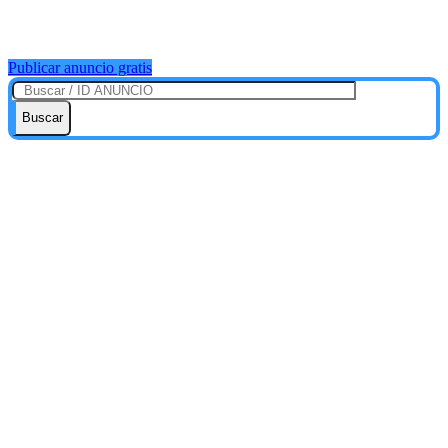
Publicar anuncio gratis
Buscar