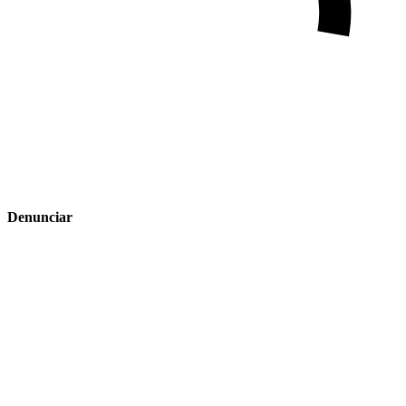
Denunciar