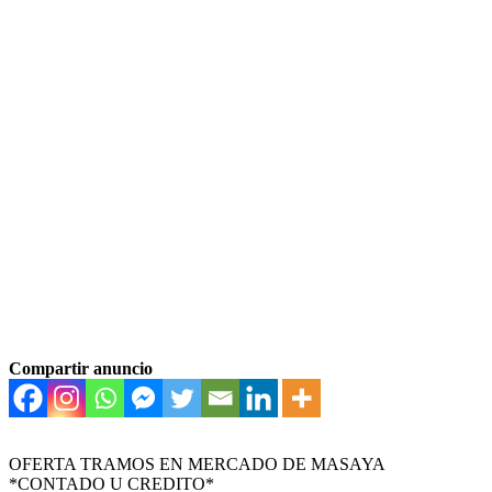
Compartir anuncio
OFERTA TRAMOS EN MERCADO DE MASAYA
*CONTADO U CREDITO*