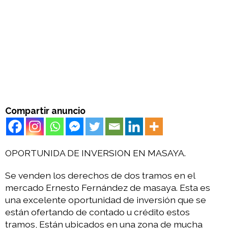
Compartir anuncio
OPORTUNIDA DE INVERSION EN MASAYA.
Se venden los derechos de dos tramos en el
mercado Ernesto Fernández de masaya. Esta es
una excelente oportunidad de inversión que se
están ofertando de contado u crédito estos
tramos, Están ubicados en una zona de mucha