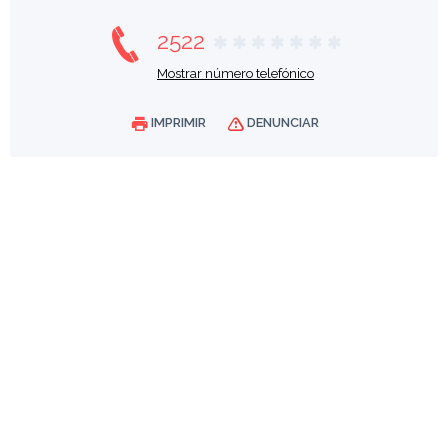
2522
Mostrar número telefónico
IMPRIMIR
DENUNCIAR