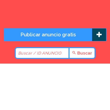
Publicar anuncio gratis
Buscar