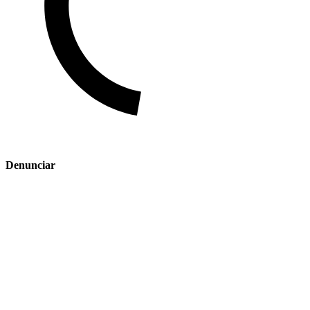
Denunciar