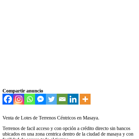
Compartir anuncio
Venta de Lotes de Terrenos Céntricos en Masaya.
Terrenos de facil acceso y con opción a crédito directo sin bancos
ubicados en una zona centrica dentro de la ciudad de masaya y con