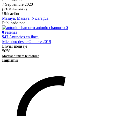
7 Septiembre 2020
( 2160 días atrás )
Ubicación
Masaya
,
Masaya
,
Nicaragua
Publicado por
antonio chamorro
0
0
reseñas
547
Anuncios en línea
Miembro desde Octubre 2019
Enviar mensaje
5058
Mostrar número telefónico
Imprimir