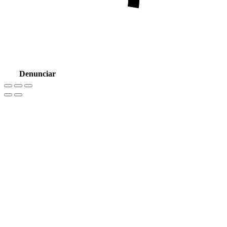
Denunciar