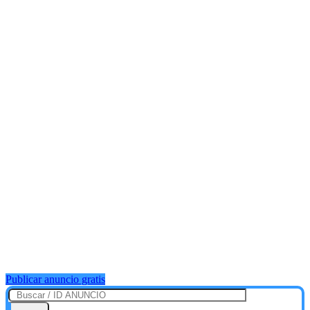
Publicar anuncio gratis