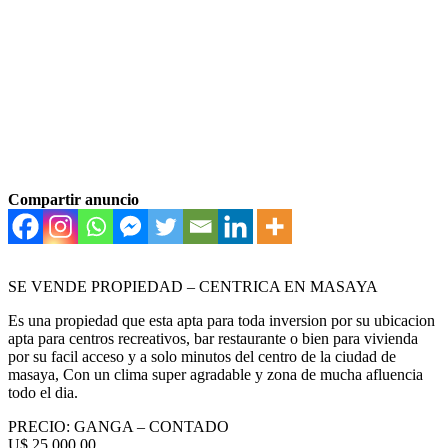
Compartir anuncio
SE VENDE PROPIEDAD – CENTRICA EN MASAYA
Es una propiedad que esta apta para toda inversion por su ubicacion
apta para centros recreativos, bar restaurante o bien para vivienda
por su facil acceso y a solo minutos del centro de la ciudad de
masaya, Con un clima super agradable y zona de mucha afluencia
todo el dia.
PRECIO: GANGA – CONTADO
U$ 25,000.00