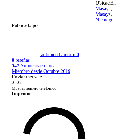
Ubicación
Masaya
,
Masaya
,
Nicaragua
Publicado por
antonio chamorro
0
0
reseñas
547
Anuncios en línea
Miembro desde Octubre 2019
Enviar mensaje
2522
Mostrar número telefónico
Imprimir