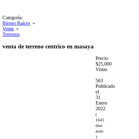
Categoría:
Bienes Raíces
»
Venta
»
Terrenos
venta de terreno centrico en masaya
Precio
$25,000
Vistas
563
Publicado
el
31
Enero
2022
(
1645
días
atrás
)