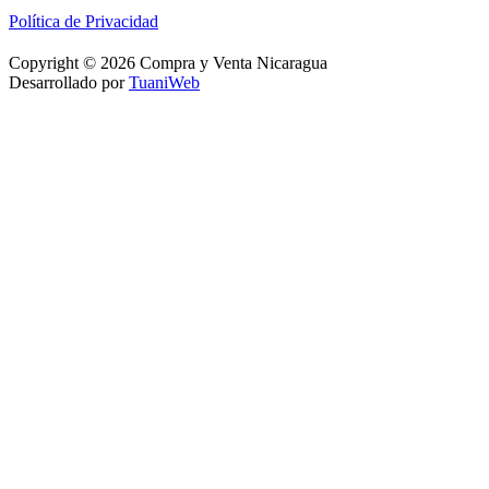
Política de Privacidad
Copyright © 2026 Compra y Venta Nicaragua
Desarrollado por
TuaniWeb