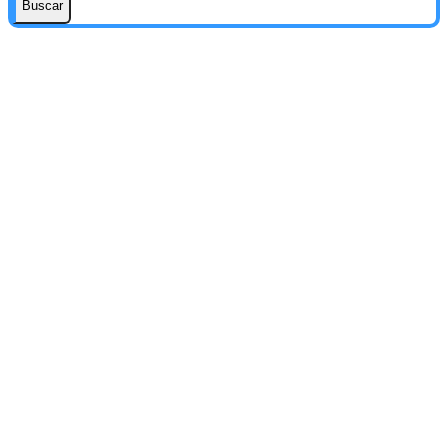
Buscar