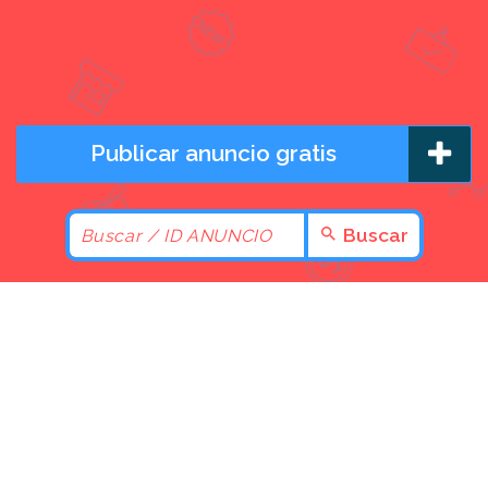
Publicar anuncio gratis
Buscar