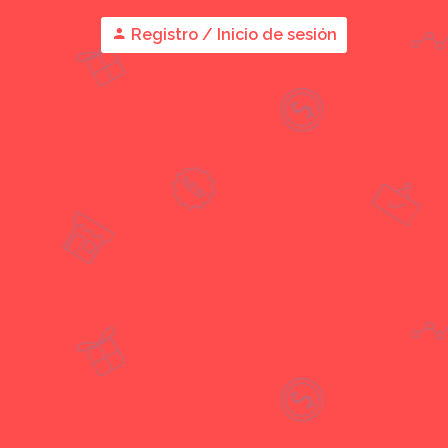
Registro / Inicio de sesión