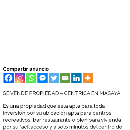
Compartir anuncio
SE VENDE PROPIEDAD – CENTRICA EN MASAYA
Es una propiedad que esta apta para toda
inversion por su ubicacion apta para centros
recreativos, bar restaurante o bien para vivienda
por su facil acceso y a solo minutos del centro de