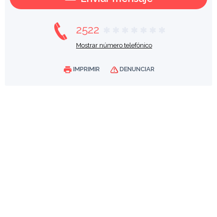
2522
Mostrar número telefónico
IMPRIMIR
DENUNCIAR