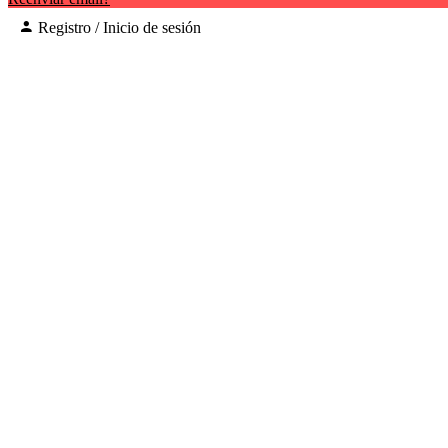
Registro / Inicio de sesión