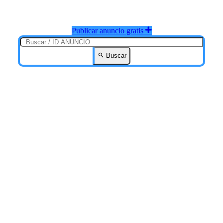
Publicar anuncio gratis
Buscar