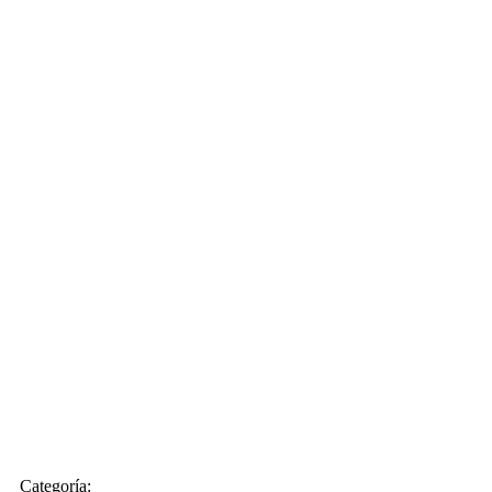
Categoría: