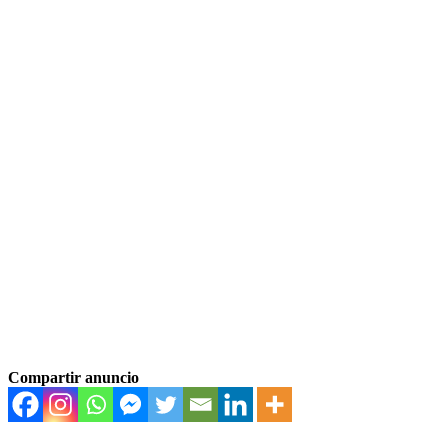
Compartir anuncio