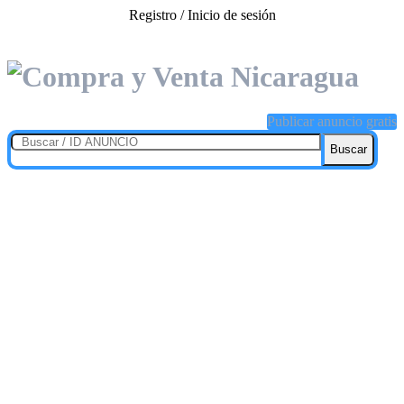
Registro / Inicio de sesión
Publicar anuncio gratis
Buscar