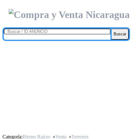
Buscar
Categoría:
Bienes Raíces
»
Venta
»
Terrenos