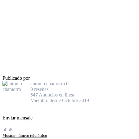
Publicado por
antonio chamorro
0
0
reseñas
547
Anuncios en línea
Miembro desde Octubre 2019
Enviar mensaje
5058
Mostrar número telefónico