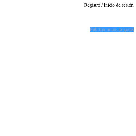
Registro / Inicio de sesión
Publicar anuncio gratis