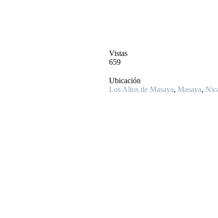
Vistas
659
Ubicación
Los Altos de Masaya
,
Masaya
,
Nic