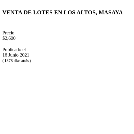
VENTA DE LOTES EN LOS ALTOS, MASAYA
Precio
$2,600
Publicado el
16 Junio 2021
( 1878 días atrás )