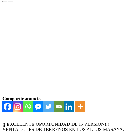
Compartir anuncio
¡¡¡EXCELENTE OPORTUNIDAD DE INVERSION!!!
VENTA LOTES DE TERRENOS EN LOS ALTOS MASAYA.