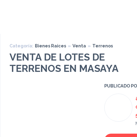
Categoría:
Bienes Raíces
»
Venta
»
Terrenos
VENTA DE LOTES DE
TERRENOS EN MASAYA
PUBLICADO P