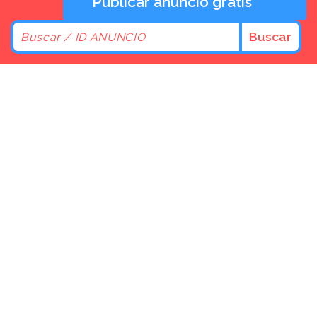
Publicar anuncio gratis
Buscar