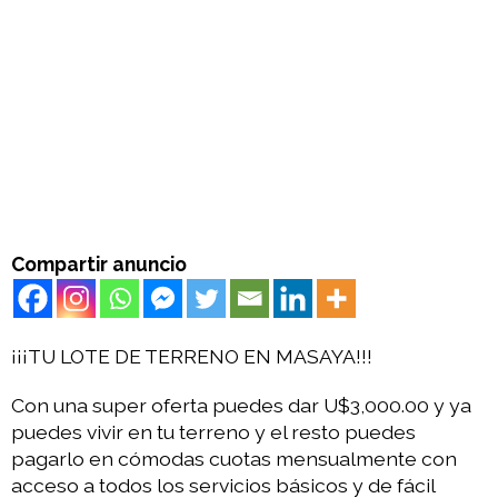
Compartir anuncio
¡¡¡TU LOTE DE TERRENO EN MASAYA!!!
Con una super oferta puedes dar U$3,000.00 y ya
puedes vivir en tu terreno y el resto puedes
pagarlo en cómodas cuotas mensualmente con
acceso a todos los servicios básicos y de fácil