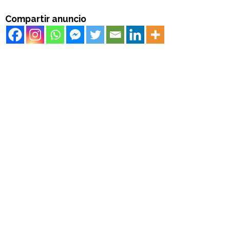
Compartir anuncio