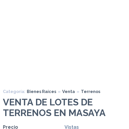
Categoría:
Bienes Raíces
»
Venta
»
Terrenos
VENTA DE LOTES DE
TERRENOS EN MASAYA
Precio
Vistas