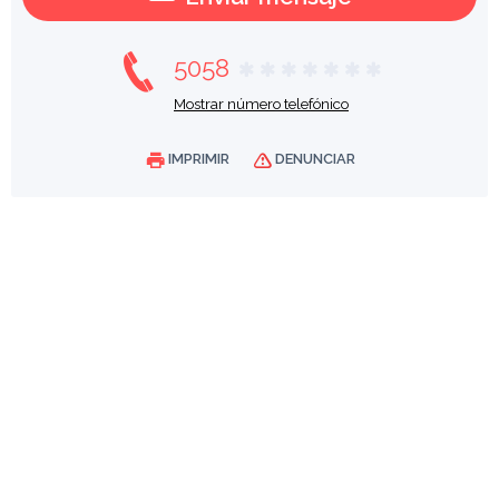
5058
Mostrar número telefónico
IMPRIMIR
DENUNCIAR