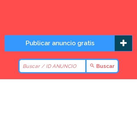
Publicar anuncio gratis
Buscar