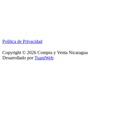
Política de Privacidad
Copyright © 2026 Compra y Venta Nicaragua
Desarrollado por
TuaniWeb