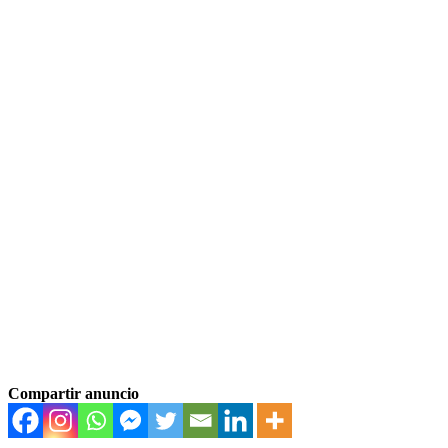
Compartir anuncio