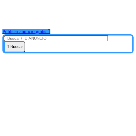
Publicar anuncio gratis
Buscar