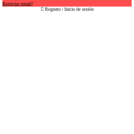
Reenviar email?
Registro / Inicio de sesión