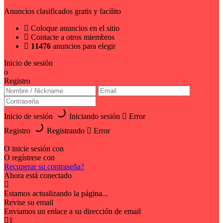
Anuncios clasificados gratis y facilito
Coloque anuncios en el sitio
Contacte a otros miembros
11476
anuncios para elegir
Inicio de sesión
o
Registro
Inicio de sesión
Iniciando sesión
Error
Registro
Registrando
Error
O inicie sesión con
O regístrese con
Recuperar su contraseña?
Ahora está conectado
Estamos actualizando la página...
Revise su email
Enviamos un enlace a su dirección de email
1