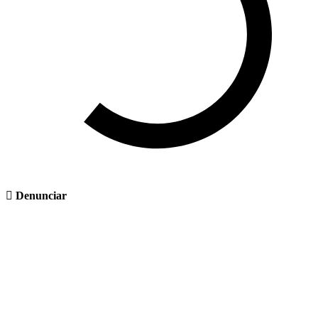
Denunciar