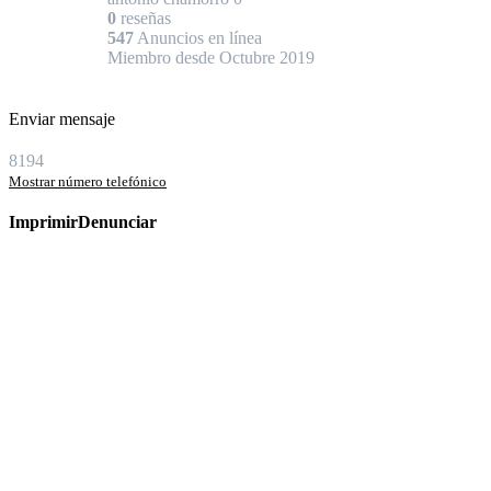
0
reseñas
547
Anuncios en línea
Miembro desde Octubre 2019
Enviar mensaje
8194
Mostrar número telefónico
Imprimir
Denunciar