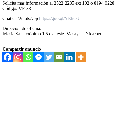
Solicita más información al 2522-2235 ext 102 o 8194-0228
Código: VF-33
Chat en WhatsApp
https://goo.gl/YEhezU
Dirección de oficina:
Iglesia San Jerónimo 1.5 c al este. Masaya – Nicaragua.
Compartir anuncio