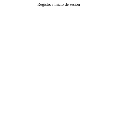
Registro / Inicio de sesión