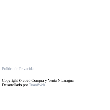
Política de Privacidad
Copyright © 2026 Compra y Venta Nicaragua
Desarrollado por
TuaniWeb