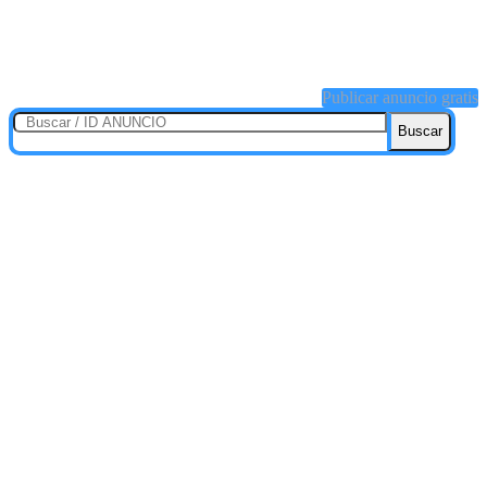
Publicar anuncio gratis
Buscar