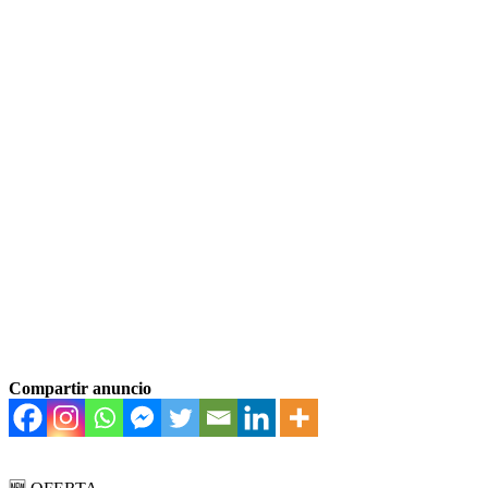
Compartir anuncio