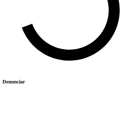
Denunciar