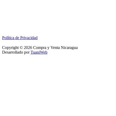
Política de Privacidad
Copyright © 2026 Compra y Venta Nicaragua
Desarrollado por
TuaniWeb