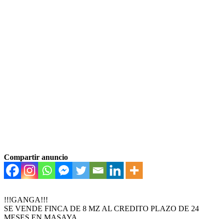
Compartir anuncio
!!!GANGA!!!
SE VENDE FINCA DE 8 MZ AL CREDITO PLAZO DE 24
MESES EN MASAYA.