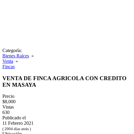
Categoría:
Bienes Raíces
»
Venta
»
Fincas
VENTA DE FINCA AGRICOLA CON CREDITO
EN MASAYA
Precio
$8,000
Vistas
630
Publicado el
11 Febrero 2021
( 2004 días atrás )
Ubicación