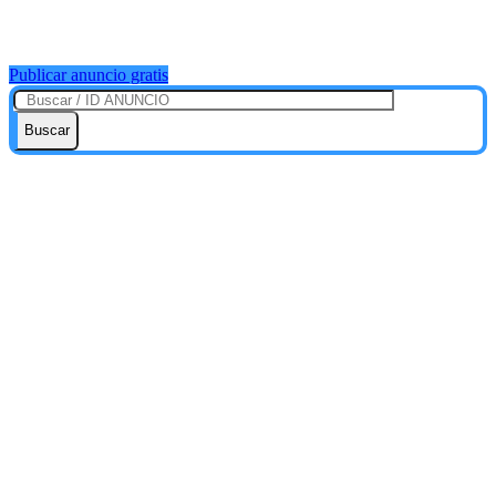
Publicar anuncio gratis
Buscar