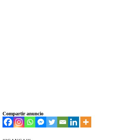
Compartir anuncio