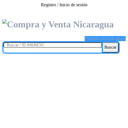
Registro / Inicio de sesión
Publicar anuncio gratis
Buscar