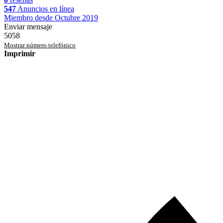
547
Anuncios en línea
Miembro desde Octubre 2019
Enviar mensaje
5058
Mostrar número telefónico
Imprimir