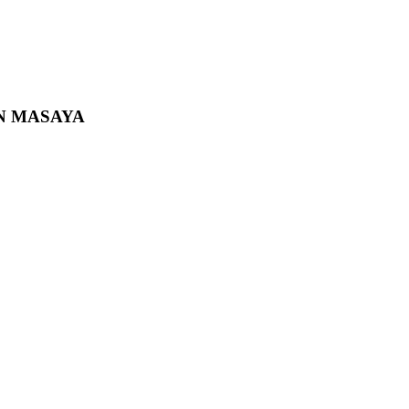
N MASAYA