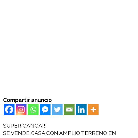
Compartir anuncio
SUPER GANGA!!!
SE VENDE CASA CON AMPLIO TERRENO EN