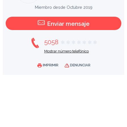
Miembro desde Octubre 2019
Enviar mensaje
5058
Mostrar número telefónico
IMPRIMIR
DENUNCIAR