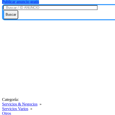
Publicar anuncio gratis
Buscar
Categoría:
Servicios & Negocios
»
Servicios Varios
»
Otros