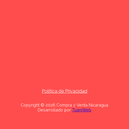
Política de Privacidad
Copyright © 2026 Compra y Venta Nicaragua
Desarrollado por
TuaniWeb